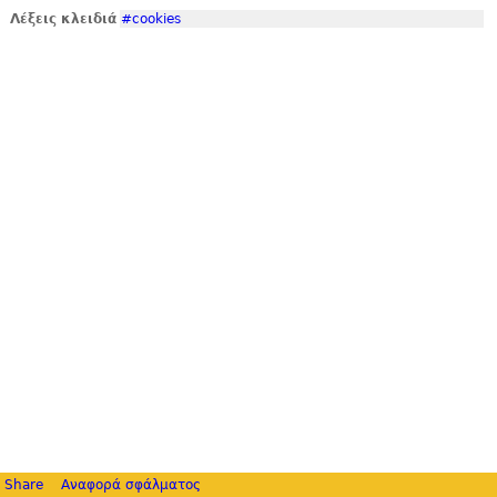
Λέξεις κλειδιά
#cookies
Share
Αναφορά σφάλματος