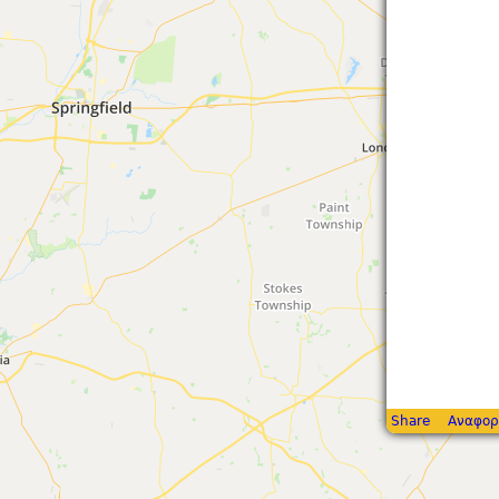
Share
Αναφορ