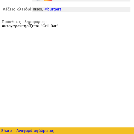
Λέξεις κλειδιά
Tasos,
#burgers
Πρόσθετες πληροφορίες:
Αυτοχαρακτηρίζεται "
Grill Bar".
Share
Αναφορά σφάλματος