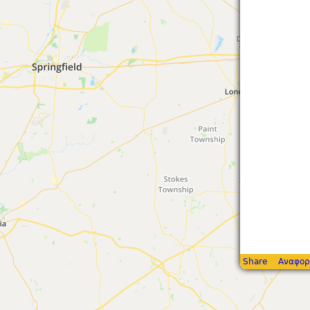
Share
Αναφορ