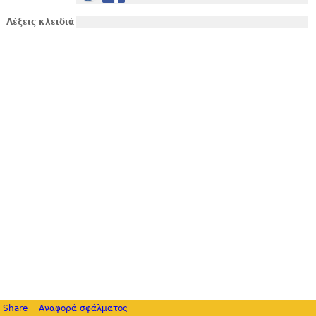
Λέξεις κλειδιά
Share
Αναφορά σφάλματος