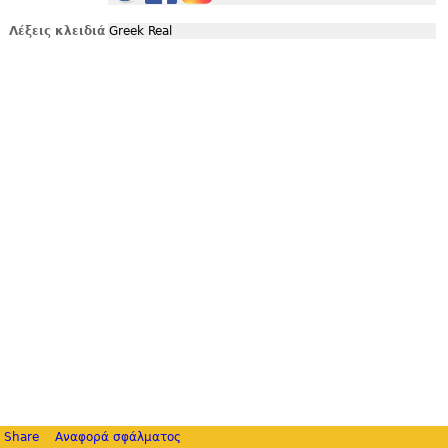
Λέξεις κλειδιά
Greek Real
Share
Αναφορά σφάλματος