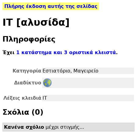
Πλήρης έκδοση αυτής της σελίδας
IT [αλυσίδα]
Πληροφορίες
Έχει
1 κατάστημα και 3 οριστικά κλειστά
.
Κατηγορία
Εστιατόριο, Μαγειρείο
Διαδίκτυο
Λέξεις κλειδιά
ΙΤ
Σxόλια (0)
Κανένα σχόλιο
μέχρι στιγμής...