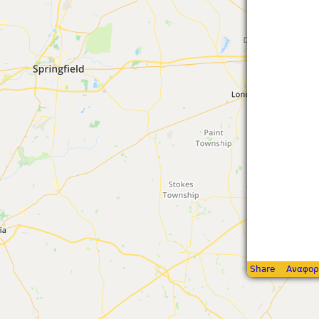
Share
Αναφορ