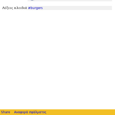
Λέξεις κλειδιά
#burgers
Share
Αναφορά σφάλματος