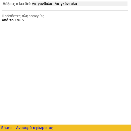
Λέξεις κλειδιά
Λα γόνδολα, Λα γκόντολα
Πρόσθετες πληροφορίες:
Από το 1985.
Share
Αναφορά σφάλματος