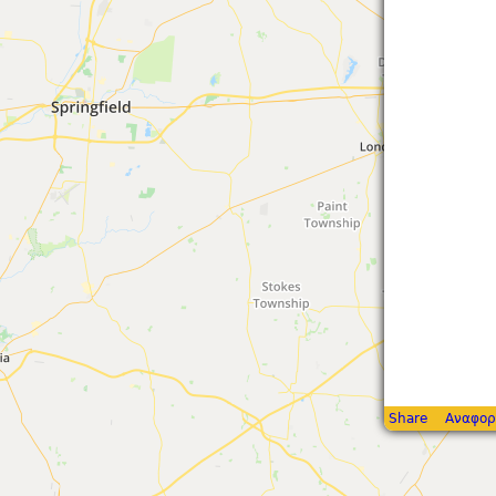
Share
Αναφορ