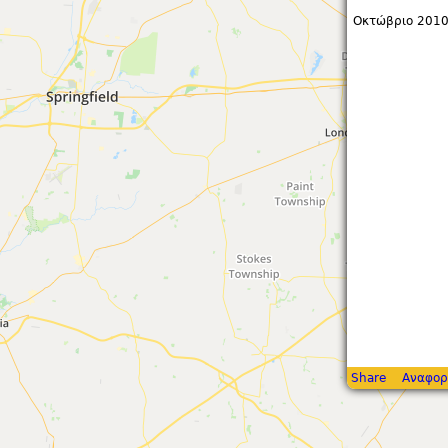
Οκτώβριο 2010
Share
Αναφορ