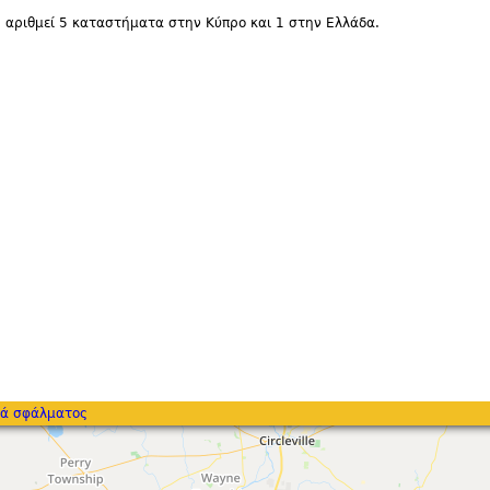
 αριθμεί 5 καταστήματα στην Κύπρο και 1 στην Ελλάδα.
ά σφάλματος