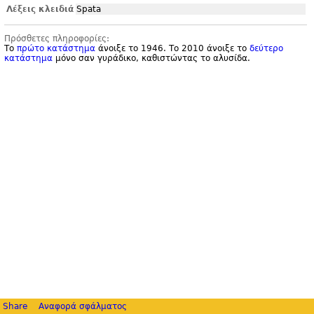
Λέξεις κλειδιά
Spata
Πρόσθετες πληροφορίες:
Το
πρώτο κατάστημα
άνοιξε το 1946. Το 2010 άνοιξε το
δεύτερο
κατάστημα
μόνο σαν γυράδικο, καθιστώντας το αλυσίδα.
Share
Αναφορά σφάλματος