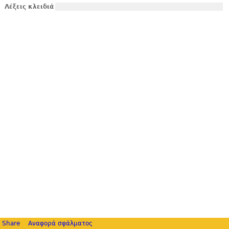
Λέξεις κλειδιά
Share
Αναφορά σφάλματος