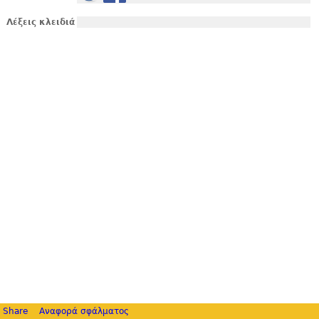
Λέξεις κλειδιά
Share
Αναφορά σφάλματος