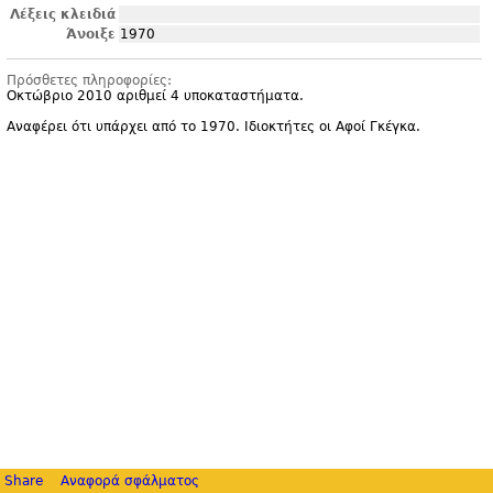
Λέξεις κλειδιά
Άνοιξε
1970
Πρόσθετες πληροφορίες:
Οκτώβριο 2010 αριθμεί 4 υποκαταστήματα.
Αναφέρει ότι υπάρχει από το 1970. Ιδιοκτήτες οι Αφοί Γκέγκα.
Share
Αναφορά σφάλματος