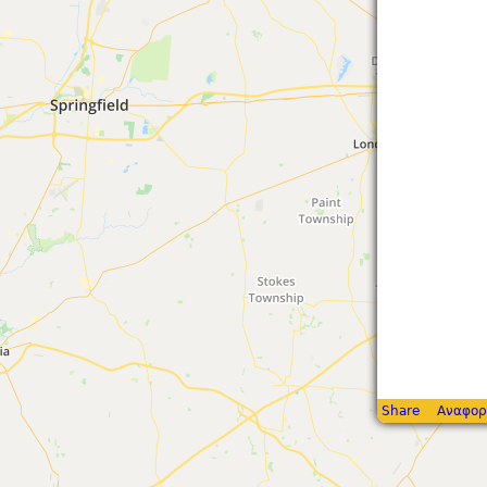
Share
Αναφορ