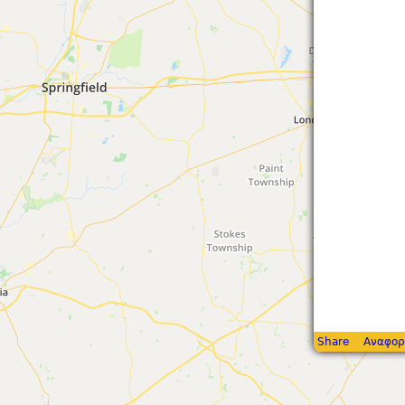
Share
Αναφορ