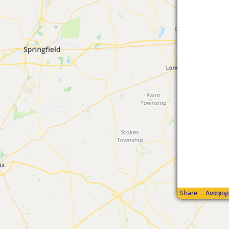
Share
Αναφορ