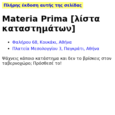
Πλήρης έκδοση αυτής της σελίδας
Materia Prima [λίστα
καταστημάτων]
Φαλήρου 68, Κουκάκι, Αθήνα
Πλατεία Μεσολογγίου 3, Παγκράτι, Αθήνα
Ψάχνεις κάποιο κατάστημα και δεν το βρίσκεις στον
ταβερνοχώρο;
Πρόσθεσέ το
!