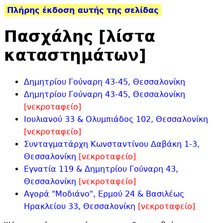
Πλήρης έκδοση αυτής της σελίδας
Πασχάλης [λίστα
καταστημάτων]
Δημητρίου Γούναρη 43-45, Θεσσαλονίκη
Δημητρίου Γούναρη 43-45, Θεσσαλονίκη
[νεκροταφείο]
Ιουλιανού 33 & Ολυμπιάδος 102, Θεσσαλονίκη
[νεκροταφείο]
Συνταγματάρχη Κωνσταντίνου Δαβάκη 1-3,
Θεσσαλονίκη
[νεκροταφείο]
Εγνατία 119 & Δημητρίου Γούναρη 43,
Θεσσαλονίκη
[νεκροταφείο]
Αγορά "
Μοδιάνο", Ερμού 24 & Βασιλέως
Ηρακλείου 33, Θεσσαλονίκη
[νεκροταφείο]