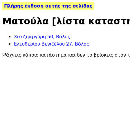
Πλήρης έκδοση αυτής της σελίδας
Ματούλα [λίστα καταστ
Χατζηαργύρη 50, Βόλος
Ελευθερίου Βενιζέλου 27, Βόλος
Ψάχνεις κάποιο κατάστημα και δεν το βρίσκεις στον