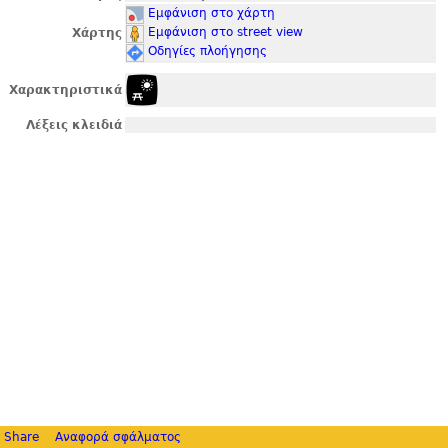
Εμφάνιση στο χάρτη
Εμφάνιση στο street view
Χάρτης
Οδηγίες πλοήγησης
Χαρακτηριστικά
Λέξεις κλειδιά
Share
Αναφορά σφάλματος