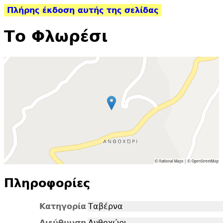
Πλήρης έκδοση αυτής της σελίδας
Το Φλωρέσι
Πληροφορίες
Κατηγορία
Ταβέρνα
Διεύθυνση
Ανθοχώρι