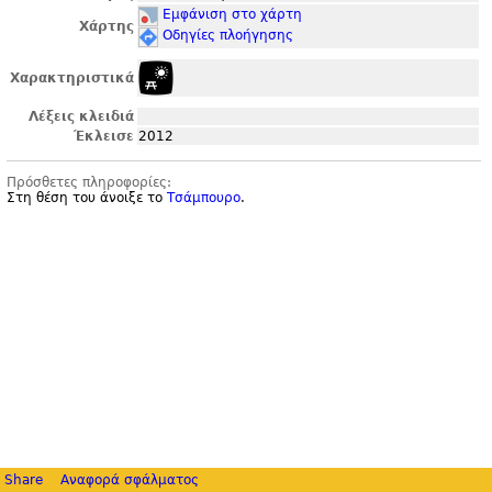
Εμφάνιση στο χάρτη
Χάρτης
Οδηγίες πλοήγησης
Χαρακτηριστικά
Λέξεις κλειδιά
Έκλεισε
2012
Πρόσθετες πληροφορίες:
Στη θέση του άνοιξε το
Τσάμπουρο
.
Share
Αναφορά σφάλματος