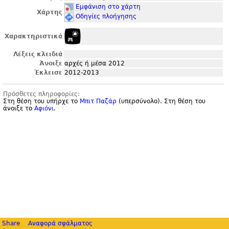
Εμφάνιση στο χάρτη
Χάρτης
Οδηγίες πλοήγησης
Χαρακτηριστικά
Λέξεις κλειδιά
Άνοιξε
αρχές ή μέσα 2012
Έκλεισε
2012-2013
Πρόσθετες πληροφορίες:
Στη θέση του υπήρχε το
Μπιτ Παζάρ
(υπερσύνολο). Στη θέση του
άνοιξε το
Αφιόνι
.
Share
Αναφορά σφάλματος