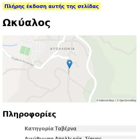
Πλήρης έκδοση αυτής της σελίδας
Ωκύαλος
Πληροφορίες
Κατηγορία
Ταβέρνα
Διεύθυνση
Απολλωνία, Σίφνος