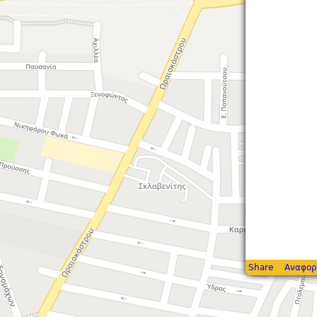
Share
Αναφορ