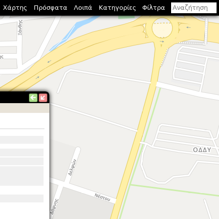
Χάρτης
Πρόσφατα
Λοιπά
Κατηγορίες
Φίλτρα