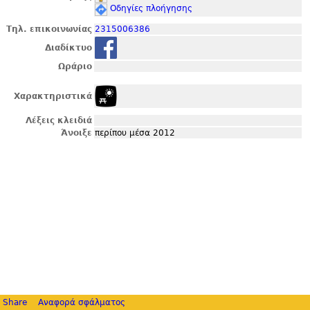
Οδηγίες πλοήγησης
Τηλ. επικοινωνίας
2315006386
Διαδίκτυο
Ωράριο
Χαρακτηριστικά
Λέξεις κλειδιά
Άνοιξε
περίπου μέσα 2012
Share
Αναφορά σφάλματος