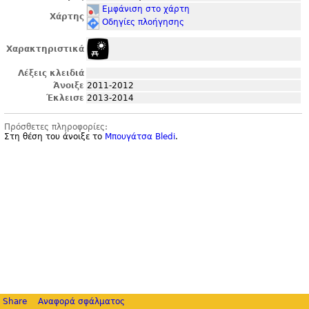
Εμφάνιση στο χάρτη
Χάρτης
Οδηγίες πλοήγησης
Χαρακτηριστικά
Λέξεις κλειδιά
Άνοιξε
2011-2012
Έκλεισε
2013-2014
Πρόσθετες πληροφορίες:
Στη θέση του άνοιξε το
Μπουγάτσα Bledi
.
Share
Αναφορά σφάλματος