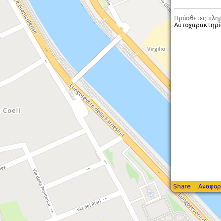
Πρόσθετες πλη
Αυτοχαρακτηρί
Share
Αναφορ