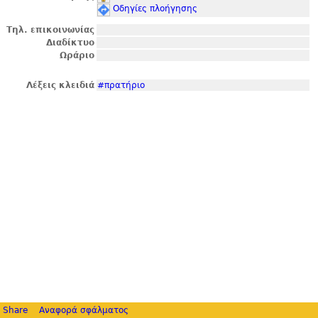
Οδηγίες πλοήγησης
Τηλ. επικοινωνίας
Διαδίκτυο
Ωράριο
Λέξεις κλειδιά
#πρατήριο
Share
Αναφορά σφάλματος