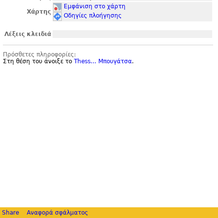
Εμφάνιση στο χάρτη
Χάρτης
Οδηγίες πλοήγησης
Λέξεις κλειδιά
Πρόσθετες πληροφορίες:
Στη θέση του άνοιξε το
Thess... Μπουγάτσα
.
Share
Αναφορά σφάλματος