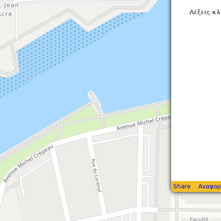
Λέξεις κλ
Share
Αναφορ