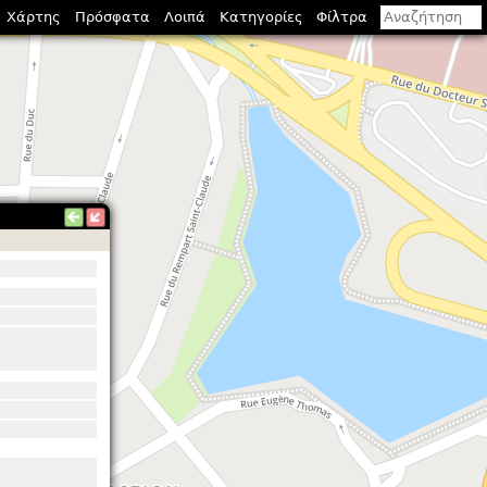
Χάρτης
Πρόσφατα
Λοιπά
Κατηγορίες
Φίλτρα