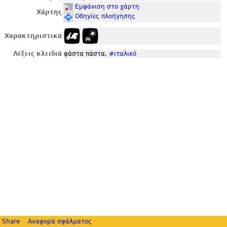
Εμφάνιση στο χάρτη
Χάρτης
Οδηγίες πλοήγησης
Χαρακτηριστικά
Λέξεις κλειδιά
φάστα πάστα,
#ιταλικό
Share
Αναφορά σφάλματος