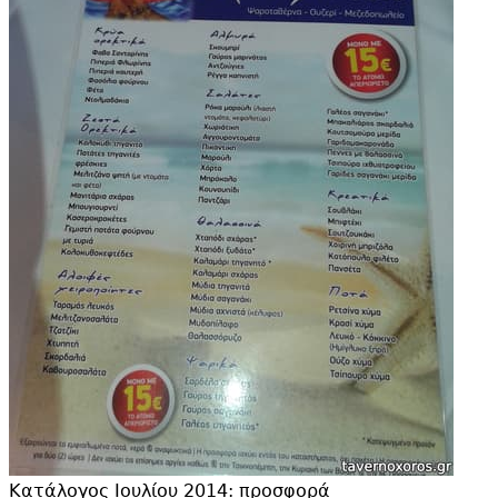
Κατάλογος Ιουλίου 2014: προσφορά