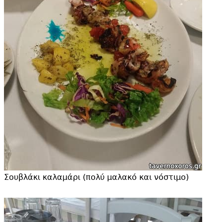
Σουβλάκι καλαμάρι (πολύ μαλακό και νόστιμο)