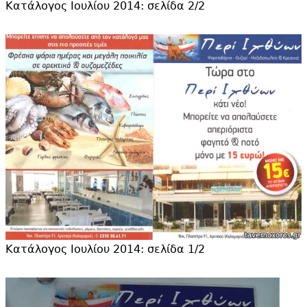
Κατάλογος Ιουλίου 2014: σελίδα 2/2
Κατάλογος Ιουλίου 2014: σελίδα 1/2