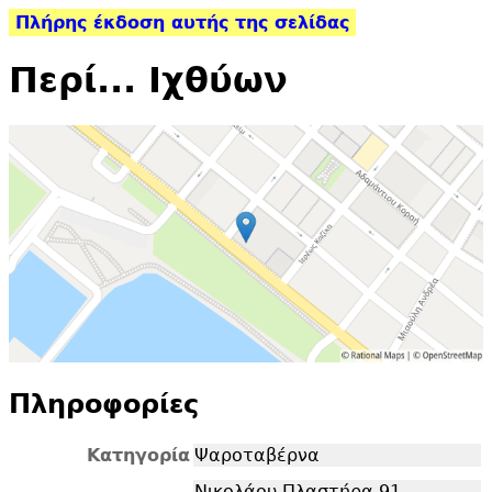
Πλήρης έκδοση αυτής της σελίδας
Περί... Ιχθύων
Πληροφορίες
Κατηγορία
Ψαροταβέρνα
Νικολάου Πλαστήρα 91,