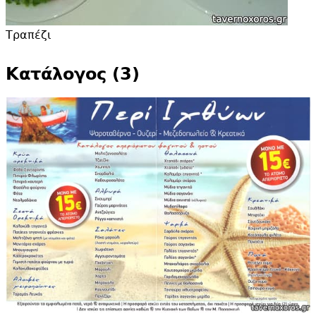
Τραπέζι
Κατάλογος (3)