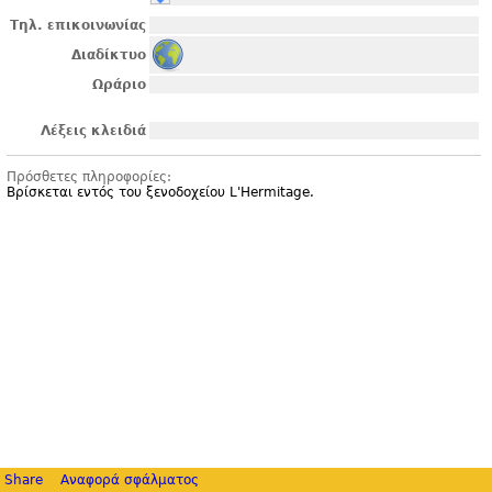
Τηλ. επικοινωνίας
Διαδίκτυο
Ωράριο
Λέξεις κλειδιά
Πρόσθετες πληροφορίες:
Βρίσκεται εντός του ξενοδοχείου L'
Hermitage.
Share
Αναφορά σφάλματος