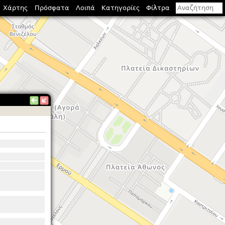
Χάρτης
Πρόσφατα
Λοιπά
Κατηγορίες
Φίλτρα