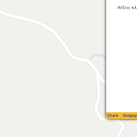
Λέξεις κλ
Share
Αναφορ