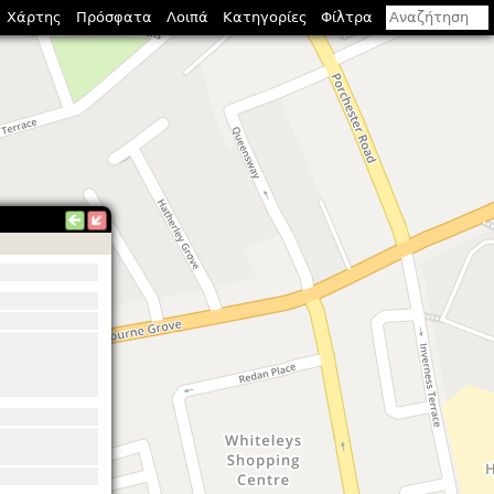
Χάρτης
Πρόσφατα
Λοιπά
Κατηγορίες
Φίλτρα