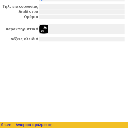
Τηλ. επικοινωνίας
Διαδίκτυο
Ωράριο
Χαρακτηριστικά
Λέξεις κλειδιά
Share
Αναφορά σφάλματος