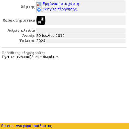
Εμφάνιση στο χάρτη
Χάρτης
Οδηγίες πλοήγησης
Χαρακτηριστικά
Λέξεις κλειδιά
Άνοιξε
20 Ιουλίου 2012
Έκλεισε
2024
Πρόσθετες πληροφορίες:
Έχει και ενοικιαζόμενα δωμάτια.
Share
Αναφορά σφάλματος