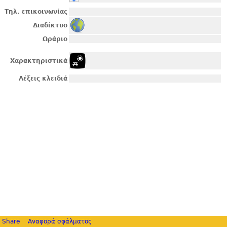
Τηλ. επικοινωνίας
Διαδίκτυο
Ωράριο
Χαρακτηριστικά
Λέξεις κλειδιά
Share
Αναφορά σφάλματος