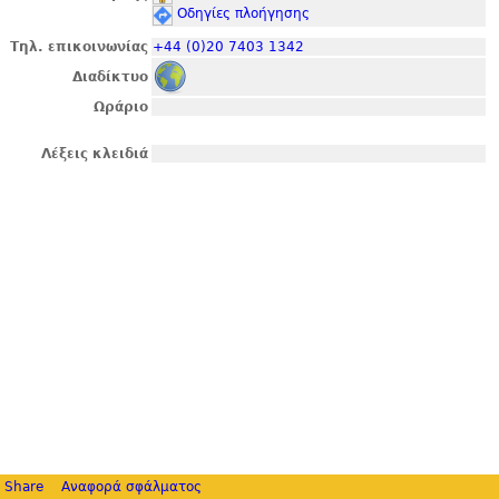
Οδηγίες πλοήγησης
Τηλ. επικοινωνίας
+44 (0)20 7403 1342
Διαδίκτυο
Ωράριο
Λέξεις κλειδιά
Share
Αναφορά σφάλματος