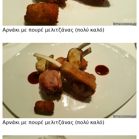
Αρνάκι με πουρέ μελιτζάνας (πολύ καλό)
Αρνάκι με πουρέ μελιτζάνας (πολύ καλό)