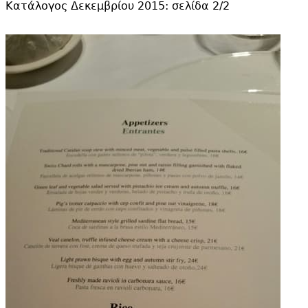
Κατάλογος Δεκεμβρίου 2015: σελίδα 2/2