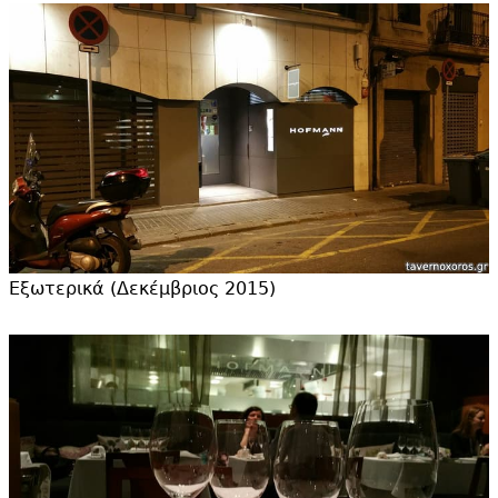
Εξωτερικά (Δεκέμβριος 2015)