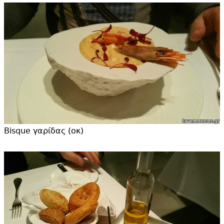
Bisque γαρίδας (οκ)