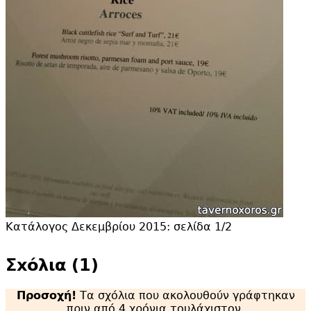
Κατάλογος Δεκεμβρίου 2015: σελίδα 1/2
Σxόλια (1)
Προσοχή!
Τα σχόλια που ακολουθούν γράφτηκαν
πριν από 4 χρόνια τουλάχιστον.