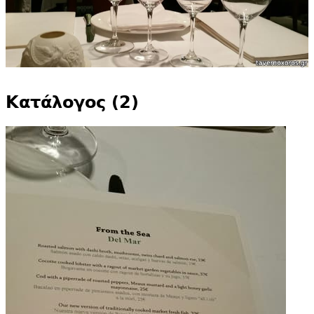
Κατάλογος (2)