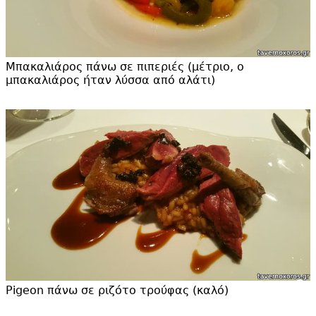
Μπακαλιάρος πάνω σε πιπεριές (μέτριο, ο
μπακαλιάρος ήταν λύσσα από αλάτι)
Pigeon πάνω σε ριζότο τρούφας (καλό)