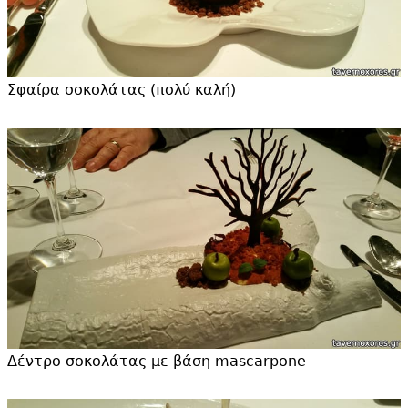
Σφαίρα σοκολάτας (πολύ καλή)
Δέντρο σοκολάτας με βάση mascarpone