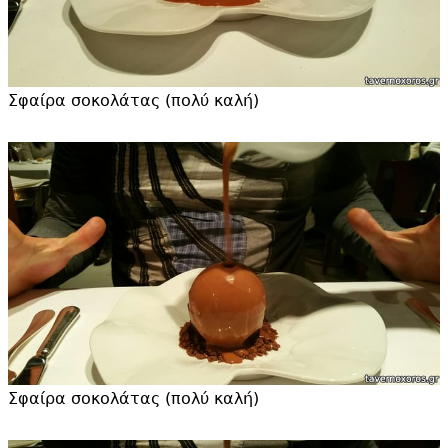
Σφαίρα σοκολάτας (πολύ καλή)
Σφαίρα σοκολάτας (πολύ καλή)