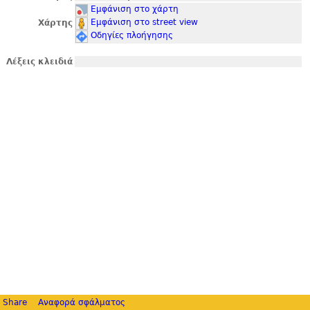
Εμφάνιση στο χάρτη
Εμφάνιση στο street view
Χάρτης
Οδηγίες πλοήγησης
Λέξεις κλειδιά
Share
Αναφορά σφάλματος