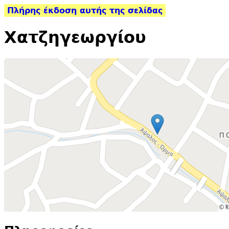
Πλήρης έκδοση αυτής της σελίδας
Χατζηγεωργίου