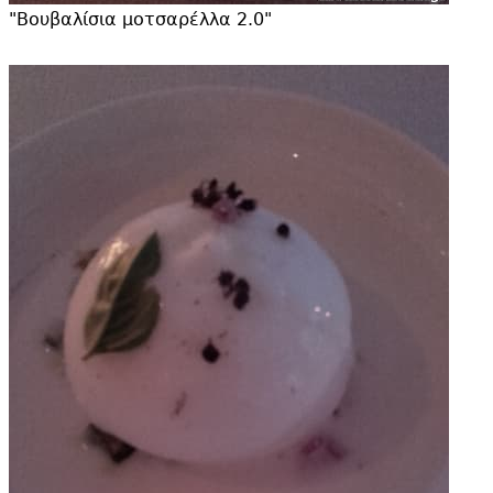
"
Βουβαλίσια μοτσαρέλλα 2.
0"