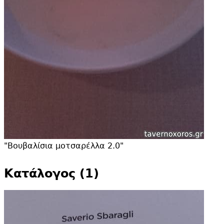
"
Βουβαλίσια μοτσαρέλλα 2.
0"
Κατάλογος (1)