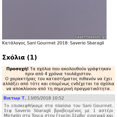
Κατάλογος Sani Gourmet 2018: Saverio Sbaragli
Σxόλια (1)
Προσοχή!
Τα σχόλια που ακολουθούν γράφτηκαν
πριν από 4 χρόνια τουλάχιστον.
Ο χαρακτήρας του καταστήματος πιθανόν να έχει
αλλάξει από τότε και επομένως ενδέχεται τα σχόλια
να αποκλίνουν από τη σημερινή πραγματικότητα.
Βικτωρ Τ.
13/05/2018 10:52
Το επισκεφθήκαμε στα πλαίσια του Sani Gourmet.
Σεφ Saverio Sbaragli βραβευμένος με 1 αστέρι
Michelin στο Tosca στην Γενεύη.
Σέρβις ευγενικό και