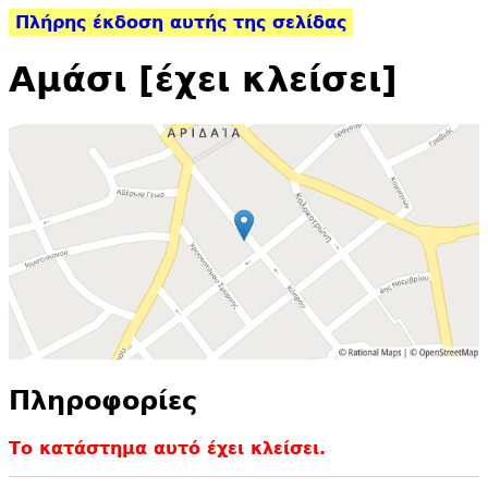
Πλήρης έκδοση αυτής της σελίδας
Αμάσι [έχει κλείσει]
Πληροφορίες
Το κατάστημα αυτό έχει κλείσει.