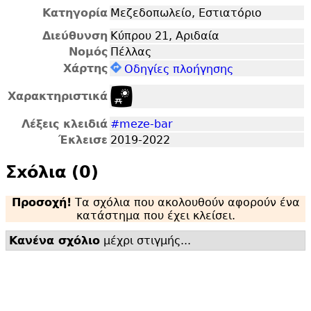
Κατηγορία
Μεζεδοπωλείο, Εστιατόριο
Διεύθυνση
Κύπρου 21, Αριδαία
Νομός
Πέλλας
Χάρτης
Οδηγίες πλοήγησης
Χαρακτηριστικά
Λέξεις κλειδιά
#meze-bar
Έκλεισε
2019-2022
Σxόλια (0)
Προσοχή!
Τα σχόλια που ακολουθούν αφορούν ένα
κατάστημα που έχει κλείσει.
Κανένα σχόλιο
μέχρι στιγμής...