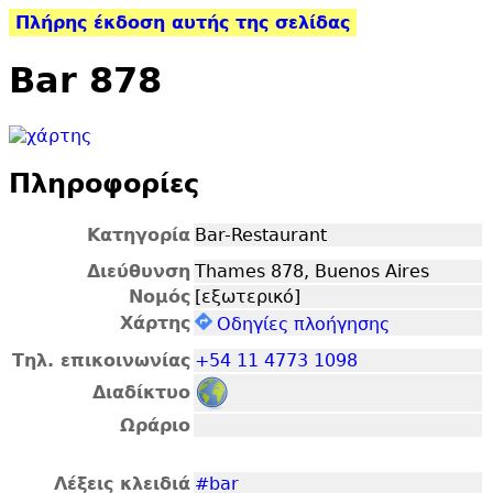
Πλήρης έκδοση αυτής της σελίδας
Bar 878
Πληροφορίες
Κατηγορία
Bar-Restaurant
Διεύθυνση
Thames 878, Buenos Aires
Νομός
[εξωτερικό]
Χάρτης
Οδηγίες πλοήγησης
Τηλ. επικοινωνίας
+54 11 4773 1098
Διαδίκτυο
Ωράριο
Λέξεις κλειδιά
#bar